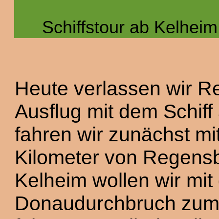
Schiffstour ab Kelhei
Heute verlassen wir R
Ausflug mit dem Schiff
fahren wir zunächst mi
Kilometer von Regens
Kelheim wollen wir mit
Donaudurchbruch zum 