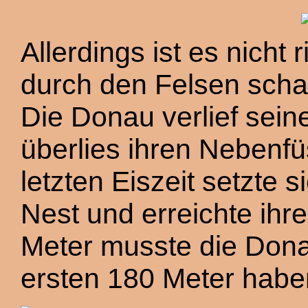
Allerdings ist es nicht
durch den Felsen schaf
Die Donau verlief sein
überlies ihren Nebenfü
letzten Eiszeit setzte
Nest und erreichte ihre
Meter musste die Dona
ersten 180 Meter haben