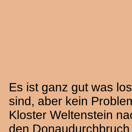
Es ist ganz gut was los
sind, aber kein Problem
Kloster Weltenstein na
den Donaudurchbruch u