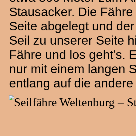
Stausacker. Die Fähre
Seite abgelegt und de
Seil zu unserer Seite 
Fähre und los geht’s. E
nur mit einem langen 
entlang auf die andere 