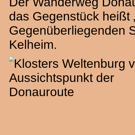
Der Wanderweg Donauro
das Gegenstück heißt 
Gegenüberliegenden Se
Kelheim.