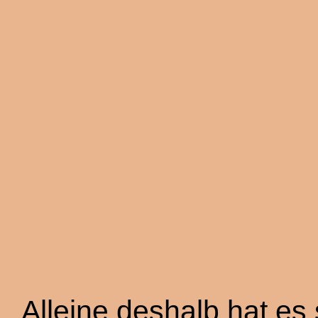
Alleine deshalb hat es