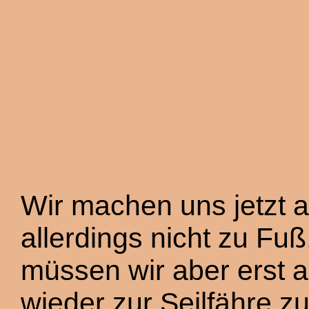
Wir machen uns jetzt 
allerdings nicht zu Fu
müssen wir aber erst a
wieder zur Seilfähre 