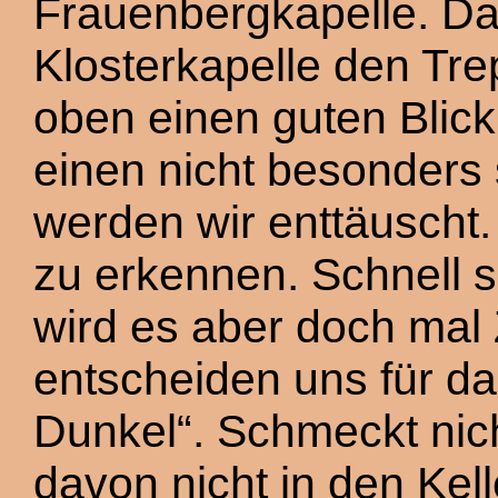
Frauenbergkapelle. Da
Klosterkapelle den Tre
oben einen guten Blic
einen nicht besonders 
werden wir enttäuscht.
zu erkennen. Schnell s
wird es aber doch mal Z
entscheiden uns für da
Dunkel“. Schmeckt nich
davon nicht in den Kelle