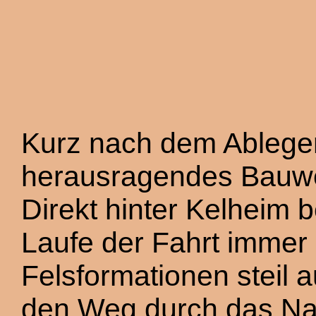
Kurz nach dem Ablegen 
herausragendes Bauwe
Direkt hinter Kelheim 
Laufe der Fahrt immer 
Felsformationen stei
den Weg durch das Na