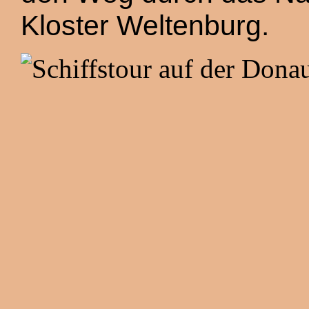
Kloster Weltenburg.