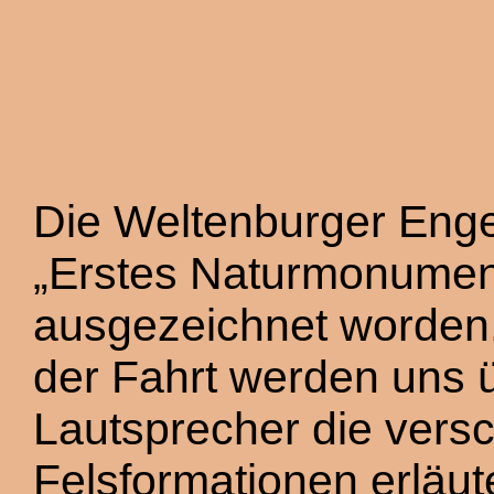
Die Weltenburger Enge 
„Erstes Naturmonumen
ausgezeichnet worden
der Fahrt werden uns 
Lautsprecher die vers
Felsformationen erläut