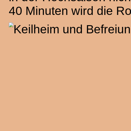
40 Minuten wird die Ro