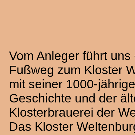
Vom Anleger führt uns
Fußweg zum Kloster W
mit seiner 1000-jährig
Geschichte und der ält
Klosterbrauerei der Wel
Das Kloster Weltenbu