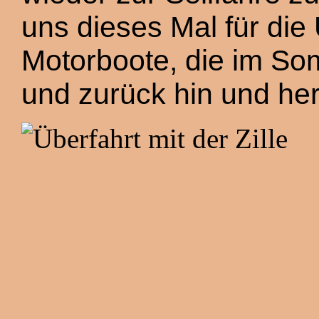
uns dieses Mal für die 
Motorboote, die im So
und zurück hin und her