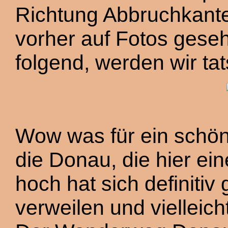
Richtung Abbruchkant
vorher auf Fotos gese
folgend, werden wir tat
Wow was für ein schön
die Donau, die hier ein
hoch hat sich definitiv
verweilen und vielleich