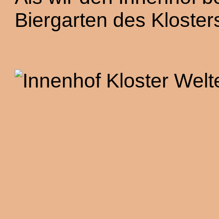
Biergarten des Klosters