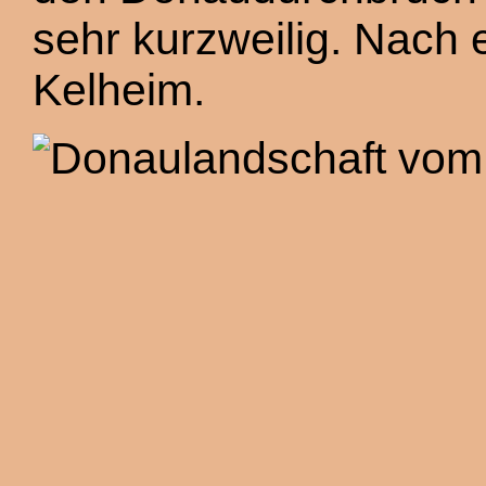
sehr kurzweilig. Nach 
Kelheim.