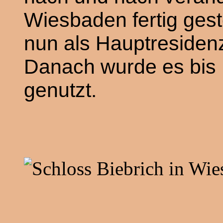
Wiesbaden fertig gest
nun als Hauptresiden
Danach wurde es bis
genutzt.