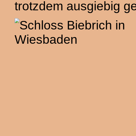
trotzdem ausgiebig ge