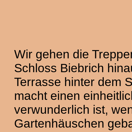
Wir gehen die Treppen
Schloss Biebrich hina
Terrasse hinter dem 
macht einen einheitl
verwunderlich ist, we
Gartenhäuschen geba