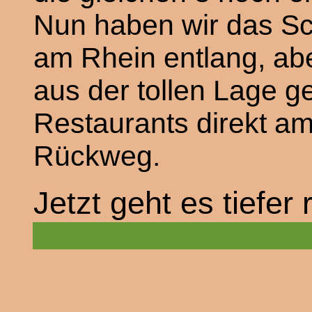
Nun haben wir das Sc
am Rhein entlang, abe
aus der tollen Lage g
Restaurants direkt a
Rückweg.
Jetzt geht es tiefe