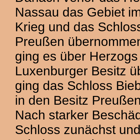
Nassau das Gebiet i
Krieg und das Schlos
Preußen übernommen
ging es über Herzogs 
Luxenburger Besitz ü
ging das Schloss Bieb
in den Besitz Preußen
Nach starker Beschädi
Schloss zunächst und 