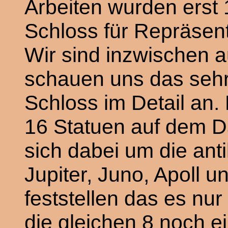
Arbeiten wurden erst
Schloss für Repräsen
Wir sind inzwischen 
schauen uns das sehr
Schloss im Detail an
16 Statuen auf dem Da
sich dabei um die ant
Jupiter, Juno, Apoll u
feststellen das es nur
die gleichen 8 noch ei