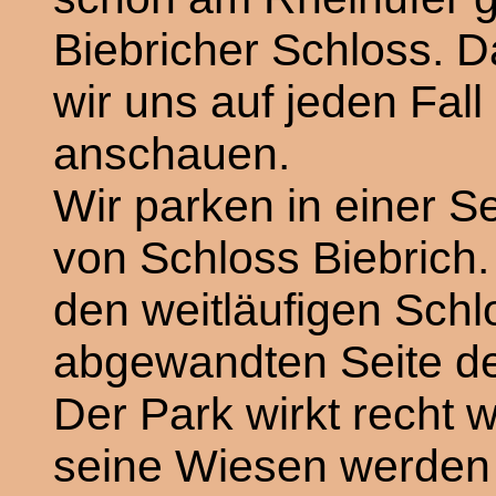
Biebricher Schloss. D
wir uns auf jeden Fall
anschauen.
Wir parken in einer S
von Schloss Biebrich.
den weitläufigen Schl
abgewandten Seite d
Der Park wirkt recht w
seine Wiesen werde