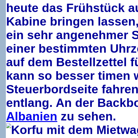
heute das Frühstück au
Kabine bringen lassen
ein sehr angenehmer S
einer bestimmten Uhrz
auf dem Bestellzettel 
kann so besser timen 
Steuerbordseite fahre
entlang. An der Backbo
Albanien
zu sehen.