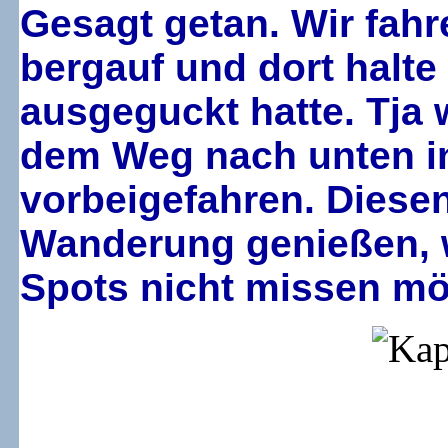
Gesagt getan. Wir fahr
bergauf und dort halte 
ausgeguckt hatte. Tja w
dem Weg nach unten in
vorbeigefahren. Diese
Wanderung genießen, w
Spots nicht missen mö