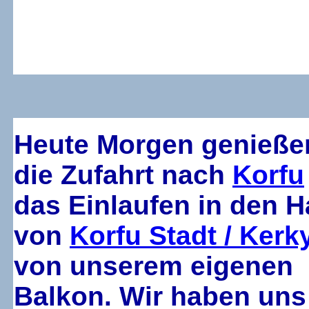
Heute Morgen genieße
die Zufahrt nach
Korfu
das Einlaufen in den H
von
Korfu Stadt / Kerk
von unserem eigenen
Balkon. Wir haben uns