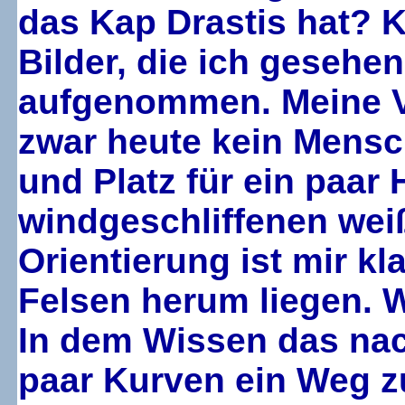
das Kap Drastis hat? K
Bilder, die ich geseh
aufgenommen. Meine Ver
zwar heute kein Mensch
und Platz für ein paar
windgeschliffenen wei
Orientierung ist mir k
Felsen herum liegen. 
In dem Wissen das nac
paar Kurven ein Weg 