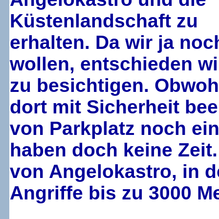
Küstenlandschaft zu
erhalten. Da wir ja no
wollen, entschieden wi
zu besichtigen. Obwohl
dort mit Sicherheit be
von Parkplatz noch ein
haben doch keine Zeit
von Angelokastro, in 
Angriffe bis zu 3000 