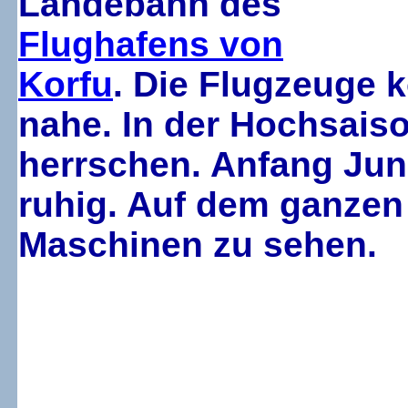
Landebahn des
Flughafens von
Korfu
. Die Flugzeuge 
nahe. In der Hochsaiso
herrschen. Anfang Juni
ruhig. Auf dem ganzen
Maschinen zu sehen.