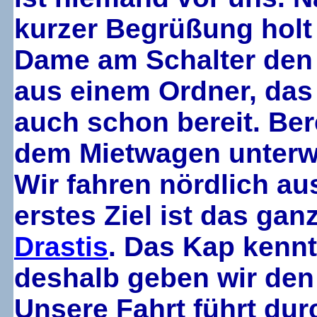
kurzer Begrüßung holt
Dame am Schalter den 
aus einem Ordner, das z
auch schon bereit. Ber
dem Mietwagen unterw
Wir fahren nördlich au
erstes Ziel ist das g
Drastis
. Das Kap kennt
deshalb geben wir den 
Unsere Fahrt führt dur