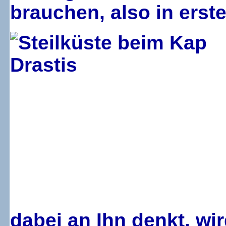
brauchen, also in erster
dabei an Ihn denkt, wir