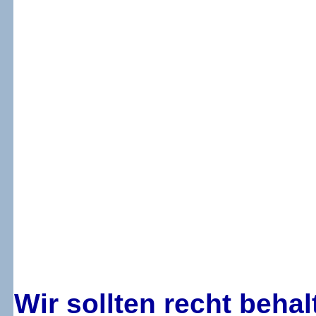
Wir sollten recht beha