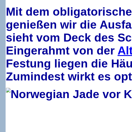
Mit dem obligatorische
genießen wir die Ausfa
sieht vom Deck des Sc
Eingerahmt von der
Al
Festung liegen die Häu
Zumindest wirkt es op