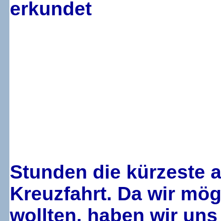
Stunden die kürzeste a
Kreuzfahrt. Da wir mög
wollten, haben wir uns