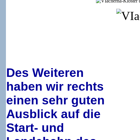
Des Weiteren
haben wir rechts
einen sehr guten
Ausblick auf die
Start- und