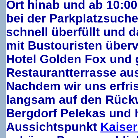
Ort hinab und ab 10:0
bei der Parkplatzsuche
schnell überfüllt und 
mit Bustouristen überv
Hotel Golden Fox und
Restaurantterrasse au
Nachdem wir uns erfri
langsam auf den Rück
Bergdorf Pelekas und 
Aussichtspunkt
Kaiser