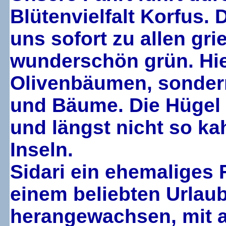
Blütenvielfalt Korfus. 
uns sofort zu allen grie
wunderschön grün. Hie
Olivenbäumen, sonder
und Bäume. Die Hügel
und längst nicht so ka
Inseln.
Sidari ein ehemaliges 
einem beliebten Urlaub
herangewachsen, mit a