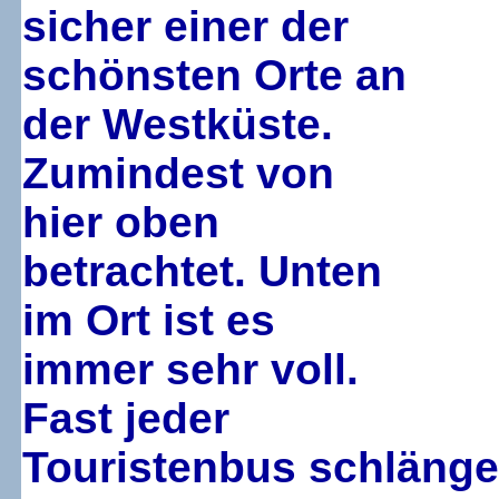
sicher einer der
schönsten Orte an
der Westküste.
Zumindest von
hier oben
betrachtet. Unten
im Ort ist es
immer sehr voll.
Fast jeder
Touristenbus schlängel