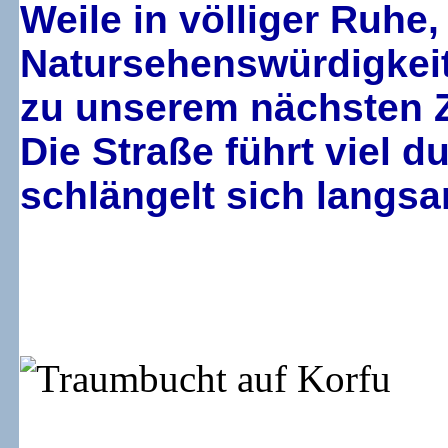
Weile in völliger Ruhe,
Natursehenswürdigkeit
zu unserem nächsten 
Die Straße führt viel 
schlängelt sich langsa