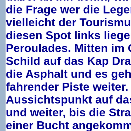
die Frage wer die Lege
vielleicht der Tourism
diesen Spot links lieg
Peroulades. Mitten im 
Schild auf das Kap Dra
die Asphalt und es geh
fahrender Piste weite
Aussichtspunkt auf das
und weiter, bis die Str
einer Bucht angekomme