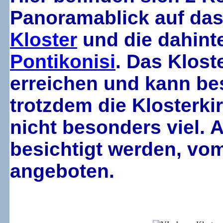
Panoramablick auf das
Kloster
und die dahint
Pontikonisi
. Das Klost
erreichen und kann bes
trotzdem die Klosterki
nicht besonders viel. 
besichtigt werden, vo
angeboten.