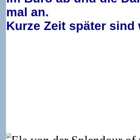
mal an.
Kurze Zeit später sind