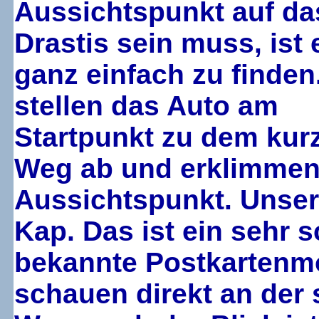
Aussichtspunkt auf da
Drastis sein muss, ist 
ganz einfach zu finden
stellen das Auto am
Startpunkt zu dem kur
Weg ab und erklimmen
Aussichtspunkt. Unser B
Kap. Das ist ein sehr 
bekannte Postkartenmo
schauen direkt an der 