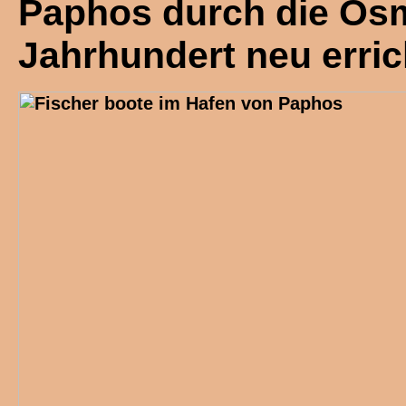
Paphos durch die Osm
Jahrhundert neu erric