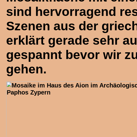
sind hervorragend res
Szenen aus der griech
erklärt gerade sehr a
gespannt bevor wir z
gehen.