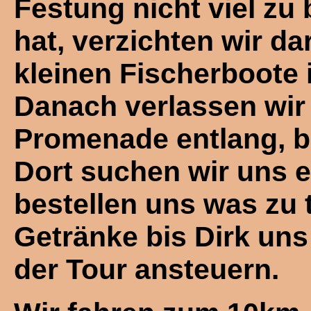
Festung nicht viel zu 
hat, verzichten wir d
kleinen Fischerboote
Danach verlassen wir
Promenade entlang, bi
Dort suchen wir uns 
bestellen uns was zu t
Getränke bis Dirk uns 
der Tour ansteuern.