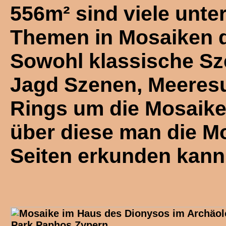
556m² sind viele unte
Themen in Mosaiken d
Sowohl klassische Sz
Jagd Szenen, Meere
Rings um die Mosaike
über diese man die Mo
Seiten erkunden kann