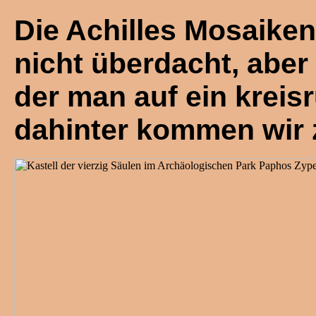
Die Achilles Mosaike
nicht überdacht, aber
der man auf ein krei
dahinter kommen wir z