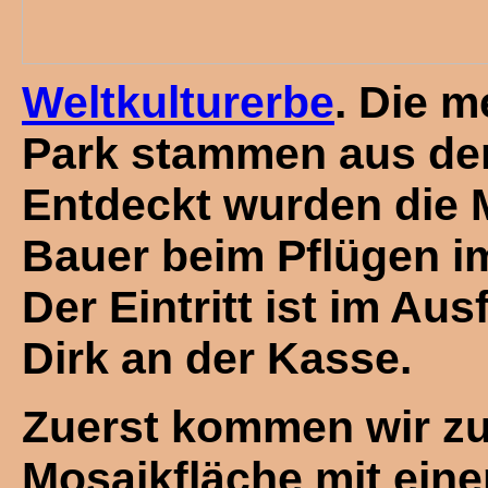
Weltkulturerbe
. Die 
Park stammen aus der
Entdeckt wurden die 
Bauer beim Pflügen i
Der Eintritt ist im Au
Dirk an der Kasse.
Zuerst kommen wir zu
Mosaikfläche mit eine