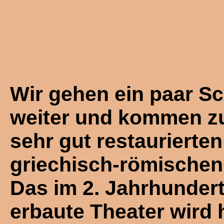
Wir gehen ein paar Sc
weiter und kommen z
sehr gut restaurierten
griechisch-römischen
Das im 2. Jahrhundert 
erbaute Theater wird 