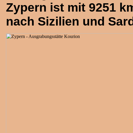
Zypern ist mit 9251 k
nach Sizilien und Sard