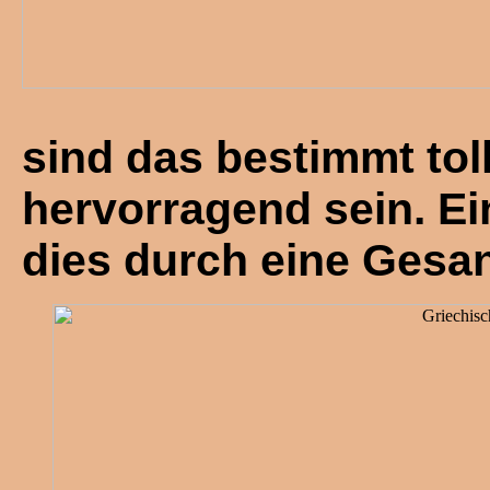
sind das bestimmt toll
hervorragend sein. Ei
dies durch eine Gesan