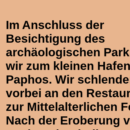
Im Anschluss der
Besichtigung des
archäologischen Par
wir zum kleinen Hafe
Paphos. Wir schlende
vorbei an den Restaur
zur Mittelalterlichen 
Nach der Eroberung 