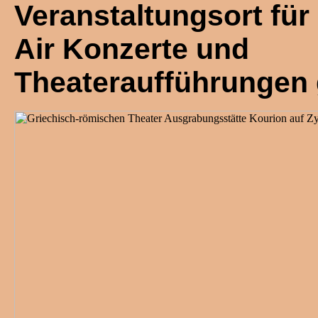
Veranstaltungsort fü
Air Konzerte und
Theateraufführungen 