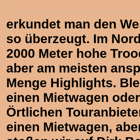
erkundet man den West
so überzeugt. Im Nord
2000 Meter hohe Troo
aber am meisten anspri
Menge Highlights. Ble
einen Mietwagen oder
Örtlichen Touranbieter
einen Mietwagen, abe