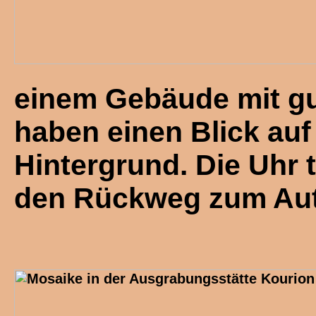
einem Gebäude mit g
haben einen Blick auf 
Hintergrund. Die Uhr 
den Rückweg zum Au