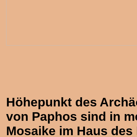
Höhepunkt des Archä
von Paphos sind in m
Mosaike im Haus des 