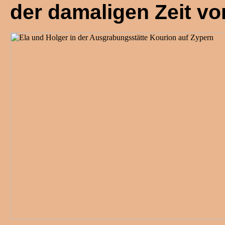
der damaligen Zeit v