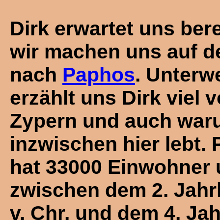
Dirk erwartet uns ber
wir machen uns auf 
nach
Paphos
. Unterw
erzählt uns Dirk viel 
Zypern und auch war
inzwischen hier lebt.
hat 33000 Einwohner 
zwischen dem 2. Jahr
v. Chr. und dem 4. Ja