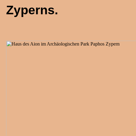
Zyperns.