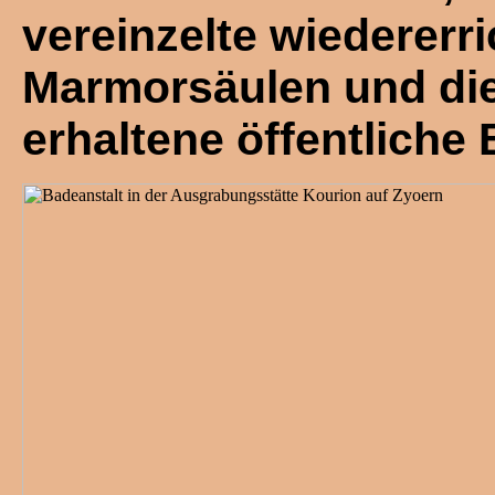
vereinzelte wiedererri
Marmorsäulen und die
erhaltene öffentliche 