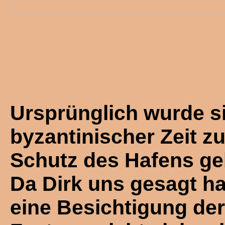
Ursprünglich wurde si
byzantinischer Zeit z
Schutz des Hafens ge
Da Dirk uns gesagt ha
eine Besichtigung der