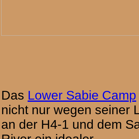
Das
Lower Sabie Camp
nicht nur wegen seiner 
an der H4-1 und dem S