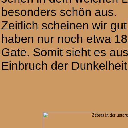
besonders schön aus.
Zeitlich scheinen wir gu
haben nur noch etwa 18
Gate. Somit sieht es aus
Einbruch der Dunkelhei