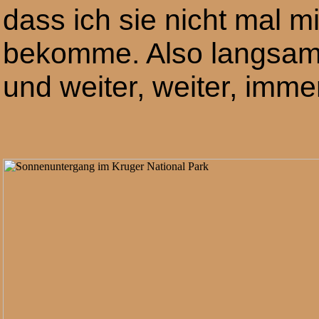
dass ich sie nicht mal m
bekomme. Also langsam 
und weiter, weiter, imme