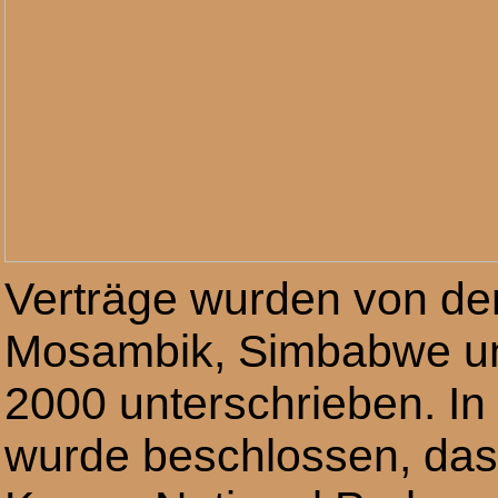
Verträge wurden von de
Mosambik, Simbabwe und
2000 unterschrieben. In
wurde beschlossen, das