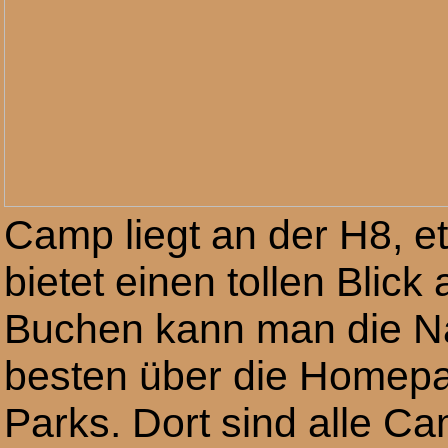
Camp liegt an der H8, e
bietet einen tollen Blick
Buchen kann man die Na
besten über die Homepa
Parks. Dort sind alle C