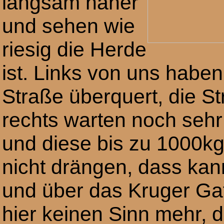
langsam näher
und sehen wie
riesig die Herde
ist. Links von uns haben
Straße überquert, die St
rechts warten noch sehr
und diese bis zu 1000kg
nicht drängen, dass ka
und über das Kruger Ga
hier keinen Sinn mehr, 