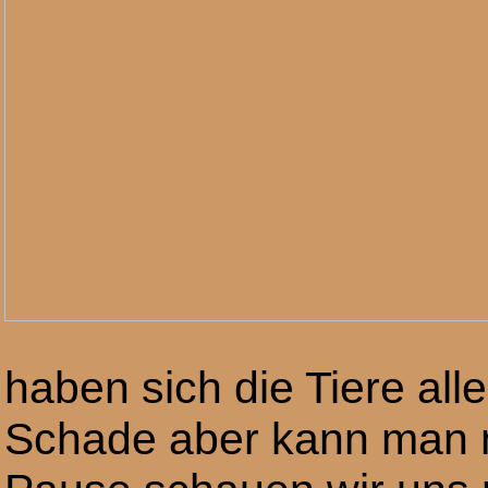
haben sich die Tiere all
Schade aber kann man 