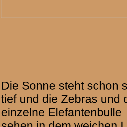
Die Sonne steht schon 
tief und die Zebras und 
einzelne Elefantenbulle
sehen in dem weichen L