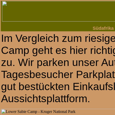
Südafrika 
Im Vergleich zum riesi
Camp geht es hier richt
zu. Wir parken unser Au
Tagesbesucher Parkplat
gut bestückten Einkaufs
Aussichtsplattform.