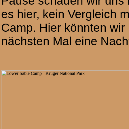
Pause schauen wir uns 
es hier, kein Vergleich 
Camp. Hier könnten wir 
nächsten Mal eine Nacht