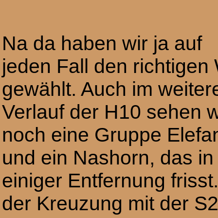
Na da haben wir ja auf
jeden Fall den richtige
gewählt. Auch im weiter
Verlauf der H10 sehen w
noch eine Gruppe Elefa
und ein Nashorn, das in
einiger Entfernung frisst
der Kreuzung mit der S2