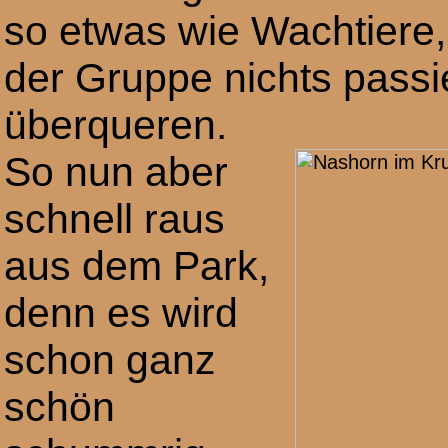
so etwas wie Wachtiere
der Gruppe nichts passi
überqueren.
So nun aber
schnell raus
aus dem Park,
denn es wird
schon ganz
schön