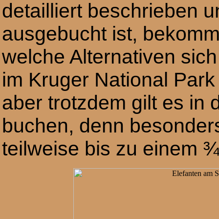
detailliert beschrieben
ausgebucht ist, bekommt
welche Alternativen sic
im Kruger National Park
aber trotzdem gilt es in
buchen, denn besonders
teilweise bis zu einem 