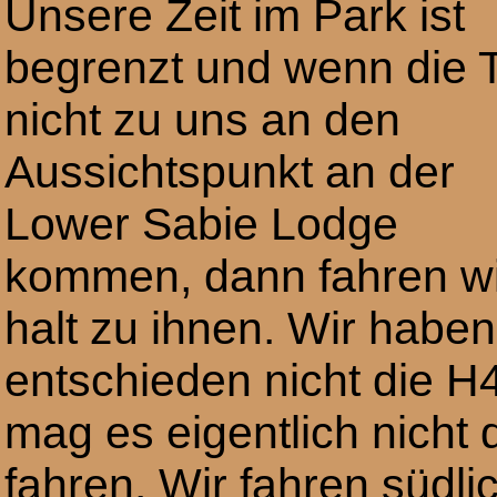
Unsere Zeit im Park ist
begrenzt und wenn die T
nicht zu uns an den
Aussichtspunkt an der
Lower Sabie Lodge
kommen, dann fahren wi
halt zu ihnen. Wir habe
entschieden nicht die H
mag es eigentlich nicht 
fahren. Wir fahren südli