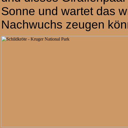
Sonne und wartet das wir
Nachwuchs zeugen kön