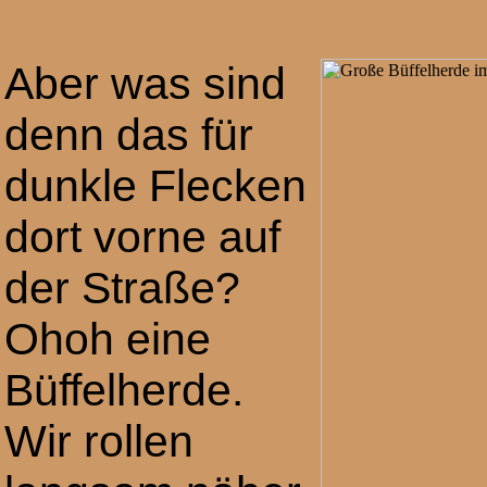
Aber was sind
denn das für
dunkle Flecken
dort vorne auf
der Straße?
Ohoh eine
Büffelherde.
Wir rollen