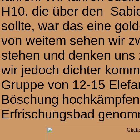
H10, die über den Sabie
sollte, war das eine gol
von weitem sehen wir zw
stehen und denken uns z
wir jedoch dichter komm
Gruppe von 12-15 Elefa
Böschung hochkämpfen.
Erfrischungsbad genomm