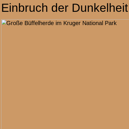
Einbruch der Dunkelheit