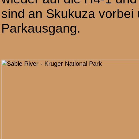
sind an Skukuza vorbei 
Parkausgang.