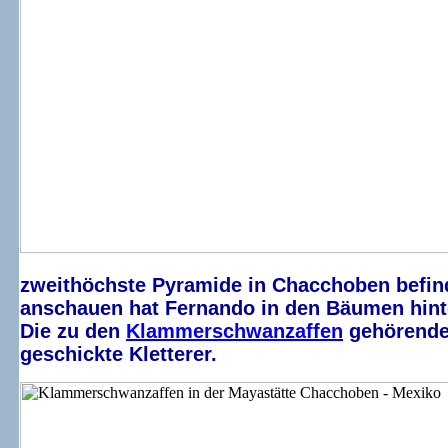
zweithöchste Pyramide in Chacchoben befind
anschauen hat Fernando in den Bäumen hint
Die zu den
Klammerschwanzaffen
gehörende
geschickte Kletterer.