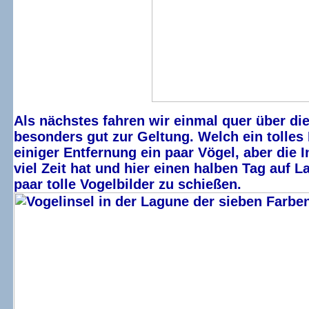
Als nächstes fahren wir einmal quer über d
besonders gut zur Geltung. Welch ein tolles 
einiger Entfernung ein paar Vögel, aber die 
viel Zeit hat und hier einen halben Tag auf
paar tolle Vogelbilder zu schießen.