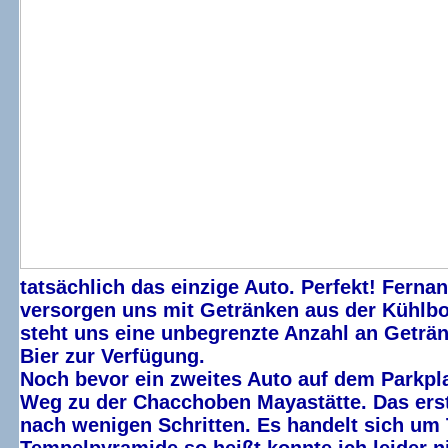
tatsächlich das einzige Auto. Perfekt! Fernan
versorgen uns mit Getränken aus der Kühlb
steht uns eine unbegrenzte Anzahl an Geträn
Bier zur Verfügung.
Noch bevor ein zweites Auto auf dem Parkpl
Weg zu der Chacchoben Mayastätte. Das erst
nach wenigen Schritten. Es handelt sich um