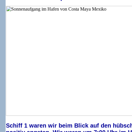
Schiff 1 waren wir beim Blick auf den hübsc