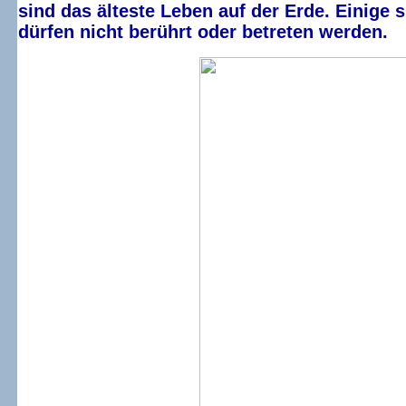
sind das älteste Leben auf der Erde. Einige s
dürfen nicht berührt oder betreten werden.