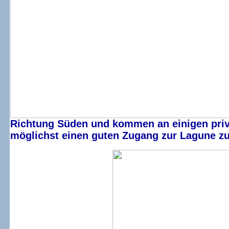
Richtung Süden und kommen an einigen privat
möglichst einen guten Zugang zur Lagune z