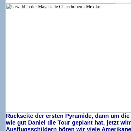
Rückseite der ersten Pyramide, dann um die
wie gut Daniel die Tour geplant hat, jetzt 
Ausflugsschildern hören wir viele Amerikane