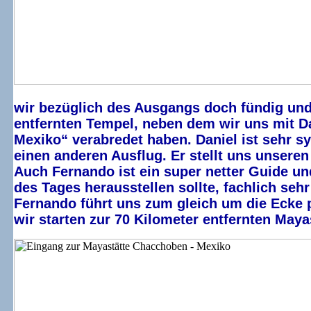
wir bezüglich des Ausgangs doch fündig un
entfernten Tempel, neben dem wir uns mit D
Mexiko“ verabredet haben. Daniel ist sehr sy
einen anderen Ausflug. Er stellt uns unsere
Auch Fernando ist ein super netter Guide un
des Tages herausstellen sollte, fachlich seh
Fernando führt uns zum gleich um die Ecke
wir starten zur 70 Kilometer entfernten May