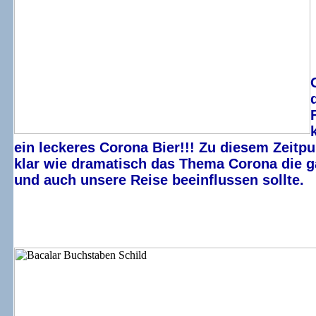
ein leckeres Corona Bier!!! Zu diesem Zeitp
klar wie dramatisch das Thema Corona die 
und auch unsere Reise beeinflussen sollte.