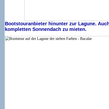
Bootstouranbieter hinunter zur Lagune. Auch
kompletten Sonnendach zu mieten.