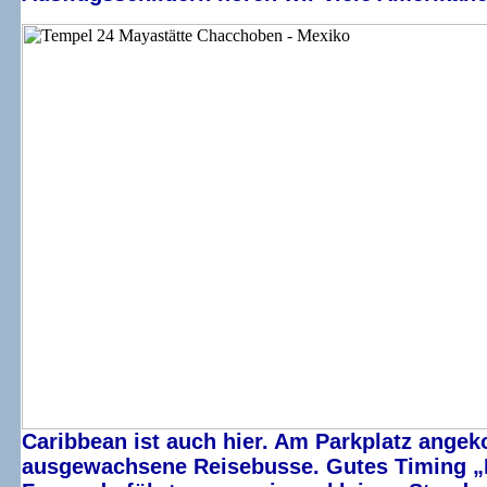
Caribbean ist auch hier. Am Parkplatz ange
ausgewachsene Reisebusse. Gutes Timing „