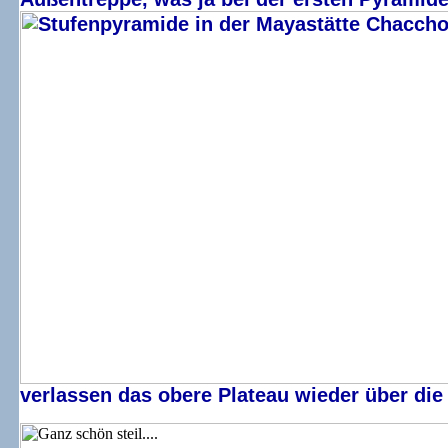
verlassen das obere Plateau wieder über die