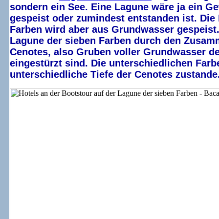
sondern ein See. Eine Lagune wäre ja ein 
gespeist oder zumindest entstanden ist. Die
Farben wird aber aus Grundwasser gespeist.
Lagune der sieben Farben durch den Zusam
Cenotes, also Gruben voller Grundwasser d
eingestürzt sind. Die unterschiedlichen Fa
unterschiedliche Tiefe der Cenotes zustande