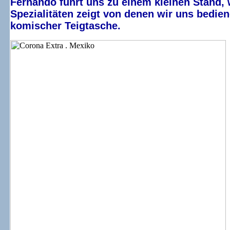
Fernando führt uns zu einem kleinen Stand,
Spezialitäten zeigt von denen wir uns bedie
komischer Teigtasche.