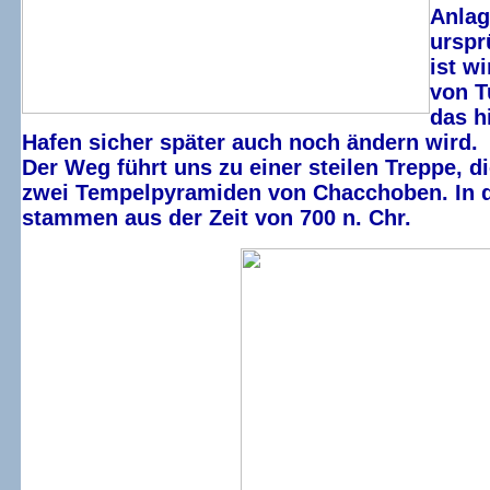
Anlag
urspr
ist w
von T
das h
Hafen sicher später auch noch ändern wird.
Der Weg führt uns zu einer steilen Treppe, d
zwei Tempelpyramiden von Chacchoben. In de
stammen aus der Zeit von 700 n. Chr.