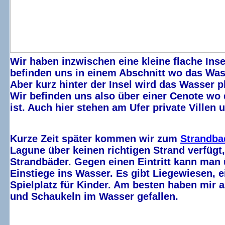
Wir haben inzwischen eine kleine flache Inse
befinden uns in einem Abschnitt wo das Was
Aber kurz hinter der Insel wird das Wasser pl
Wir befinden uns also über einer Cenote wo 
ist. Auch hier stehen am Ufer private Villen 
Kurze Zeit später kommen wir zum
Strandba
Lagune über keinen richtigen Strand verfügt,
Strandbäder. Gegen einen Eintritt kann man 
Einstiege ins Wasser. Es gibt Liegewiesen, 
Spielplatz für Kinder. Am besten haben mir 
und Schaukeln im Wasser gefallen.