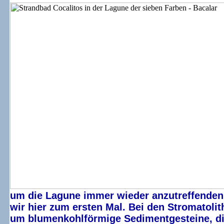
um die Lagune immer wieder anzutreffenden
wir hier zum ersten Mal. Bei den Stromatolit
um blumenkohlförmige Sedimentgesteine, die