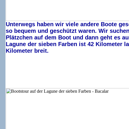
Unterwegs haben wir viele andere Boote gese
so bequem und geschützt waren. Wir suchen
Plätzchen auf dem Boot und dann geht es auc
Lagune der sieben Farben ist 42 Kilometer 
Kilometer breit.