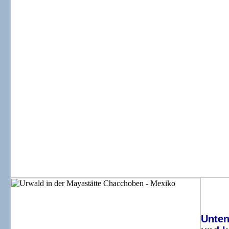
Unten