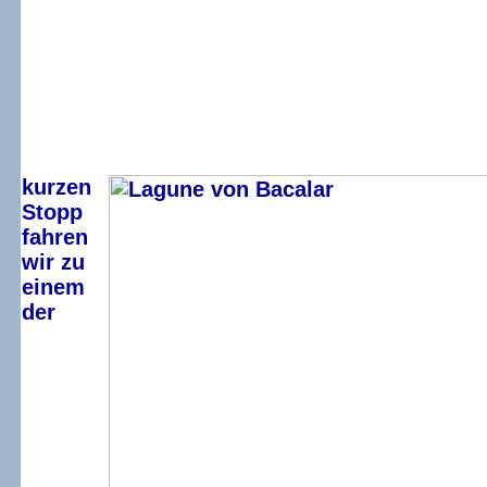
kurzen
Stopp
fahren
wir zu
einem
der