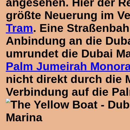
angesehen. Hier der R
größte Neuerung im Ver
Tram
. Eine Straßenbah
Anbindung an die Duba
umrundet die Dubai Ma
Palm Jumeirah Monora
nicht direkt durch die 
Verbindung auf die Pa