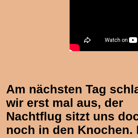
Am nächsten Tag schl
wir erst mal aus, der
Nachtflug sitzt uns do
noch in den Knochen.