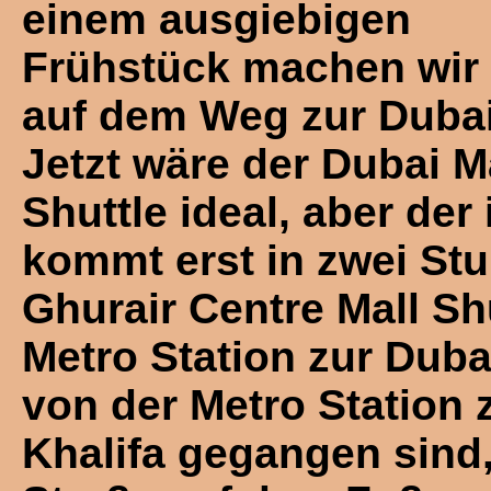
einem ausgiebigen
Frühstück machen wir
auf dem Weg zur Dubai
Jetzt wäre der Dubai M
Shuttle ideal, aber de
kommt erst in zwei St
Ghurair Centre Mall Sh
Metro Station zur Dubai
von der Metro Station 
Khalifa gegangen sind,