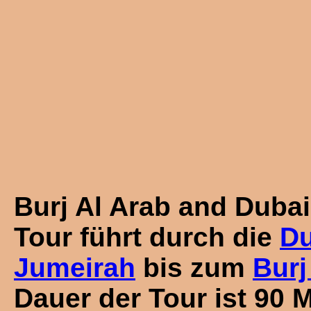
Burj Al Arab and Duba
Tour führt durch die
Du
Jumeirah
bis zum
Burj
Dauer der Tour ist 90 