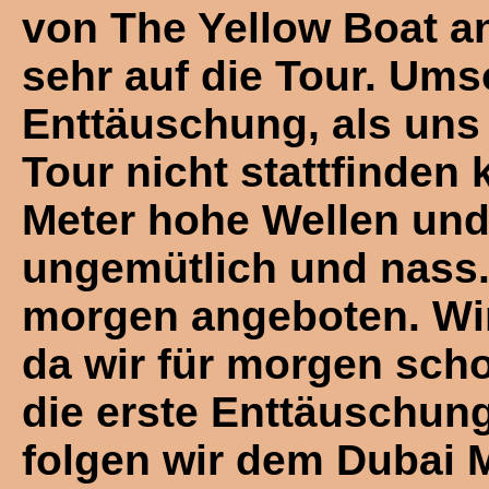
von The Yellow Boat a
sehr auf die Tour. Ums
Enttäuschung, als uns e
Tour nicht stattfinden
Meter hohe Wellen und
ungemütlich und nass.
morgen angeboten. Wir
da wir für morgen sch
die erste Enttäuschung
folgen wir dem Dubai 