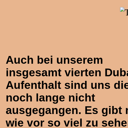
Auch bei unserem
insgesamt vierten Dub
Aufenthalt sind uns die
noch lange nicht
ausgegangen. Es gibt
wie vor so viel zu seh