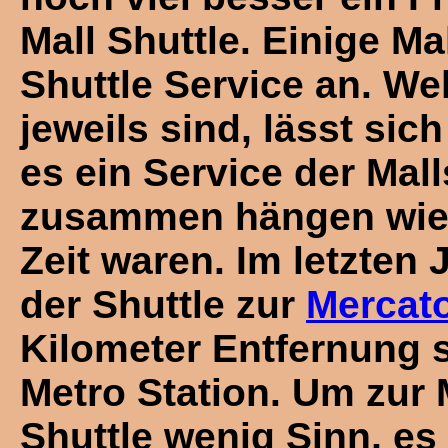
Mall Shuttle. Einige Ma
Shuttle Service an. We
jeweils sind, lässt sic
es ein Service der Mall
zusammen hängen wie d
Zeit waren. Im letzten
der Shuttle zur
Mercato
Kilometer Entfernung 
Metro Station. Um zur
Shuttle wenig Sinn, es