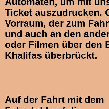
Automaten, um mit un
Ticket auszudrucken. 
Vorraum, der zum Fahrst
und auch an den andere
oder Filmen über den 
Khalifas überbrückt.
Auf der Fahrt mit dem