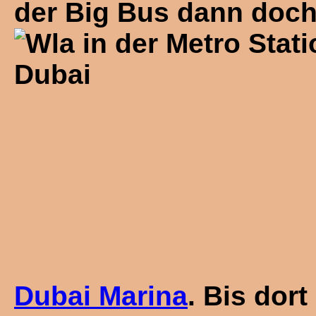
der Big Bus dann doch 
Dubai Marina
. Bis dor