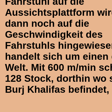
Fahrstuhl auf die
Aussichtsplattform wi
dann noch auf die
Geschwindigkeit des
Fahrstuhls hingewiese
handelt sich um einen 
Welt. Mit 600 m/min sch
128 Stock, dorthin wo 
Burj Khalifas befindet,