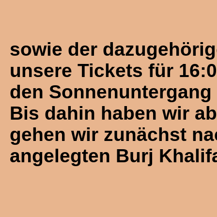
sowie der dazugehörige
unsere Tickets für 16:
den Sonnenuntergang 
Bis dahin haben wir ab
gehen wir zunächst na
angelegten Burj Khalif