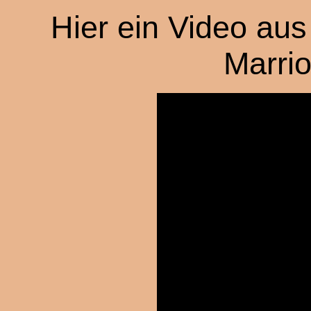
Hier ein Video au
Marrio