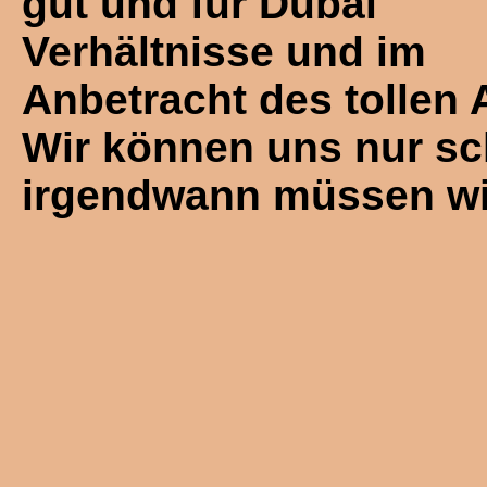
gut und für Dubai
Verhältnisse und im
Anbetracht des tollen 
Wir können uns nur sc
irgendwann müssen wir