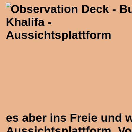
es aber ins Freie und w
Aussichtsplattform. Vo