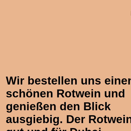
Wir bestellen uns eine
schönen Rotwein und
genießen den Blick
ausgiebig. Der Rotwein