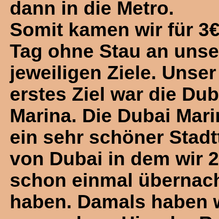
dann in die Metro.
Somit kamen wir für 3
Tag ohne Stau an unse
jeweiligen Ziele. Unser
erstes Ziel war die Dub
Marina. Die Dubai Mari
ein sehr schöner Stadtt
von Dubai in dem wir 
schon einmal übernach
haben. Damals haben w