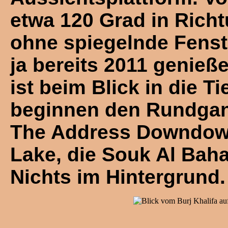
etwa 120 Grad in Rich
ohne spiegelnde Fenst
ja bereits 2011 genie
ist beim Blick in die T
beginnen den Rundgang
The Address Downdown 
Lake, die Souk Al Baha
Nichts im Hintergrund.