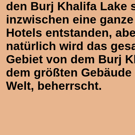
den Burj Khalifa Lake 
inzwischen eine ganz
Hotels entstanden, abe
natürlich wird das ge
Gebiet von dem Burj Kh
dem größten Gebäude 
Welt, beherrscht.