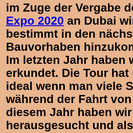
im Zuge der Vergabe d
Expo 2020
an Dubai wi
bestimmt in den nächs
Bauvorhaben hinzuko
Im letzten Jahr haben
erkundet. Die Tour hat 
ideal wenn man viele S
während der Fahrt von
diesem Jahr haben wir 
herausgesucht und als 