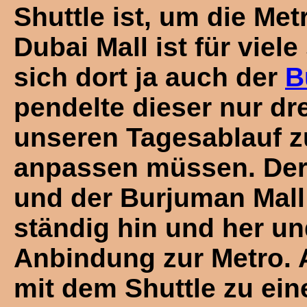
Shuttle ist, um die Met
Dubai Mall ist für viel
sich dort ja auch der
B
pendelte dieser nur dr
unseren Tagesablauf zu
anpassen müssen. Der 
und der Burjuman Mall
ständig hin und her un
Anbindung zur Metro. 
mit dem Shuttle zu ein