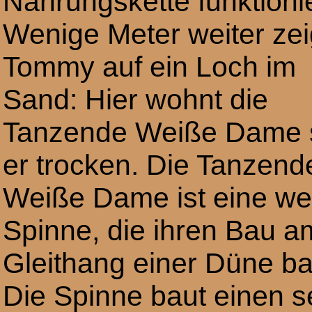
Nahrungskette funktioni
Wenige Meter weiter zei
Tommy auf ein Loch im
Sand: Hier wohnt die
Tanzende Weiße Dame 
er trocken. Die Tanzend
Weiße Dame ist eine we
Spinne, die ihren Bau a
Gleithang einer Düne ba
Die Spinne baut einen s