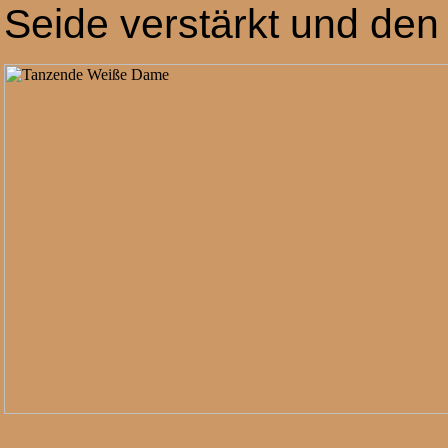
Seide verstärkt und den