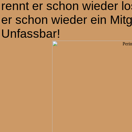
rennt er schon wieder l
er schon wieder ein Mitgl
Unfassbar!