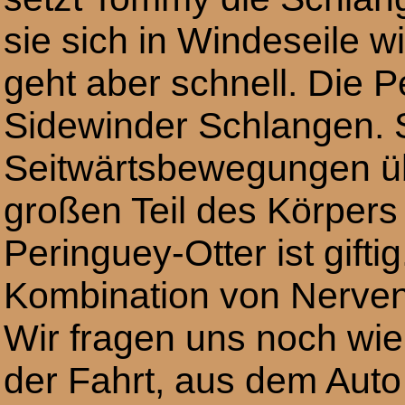
sie sich in Windeseile 
geht aber schnell. Die 
Sidewinder Schlangen. S
Seitwärtsbewegungen üb
großen Teil des Körpers
Peringuey-Otter ist giftig
Kombination von Nerven
Wir fragen uns noch wi
der Fahrt, aus dem Auto