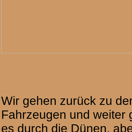
Wir gehen zurück zu de
Fahrzeugen und weiter 
es durch die Dünen, abe