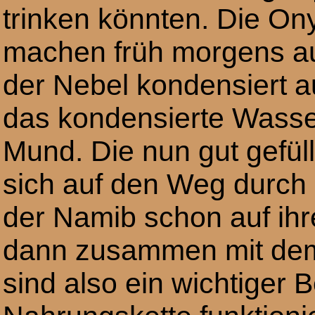
trinken könnten. Die On
machen früh morgens au
der Nebel kondensiert 
das kondensierte Wasse
Mund. Die nun gut gefül
sich auf den Weg durch
der Namib schon auf ihr
dann zusammen mit dem
sind also ein wichtiger B