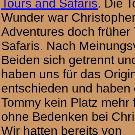
Tours and Safaris
. Die T
Wunder war Christopher
Adventures doch früher
Safaris. Nach Meinungs
Beiden sich getrennt un
haben uns für das Origi
entschieden und haben e
Tommy kein Platz mehr f
ohne Bedenken bei Chri
Wir hatten bereits von