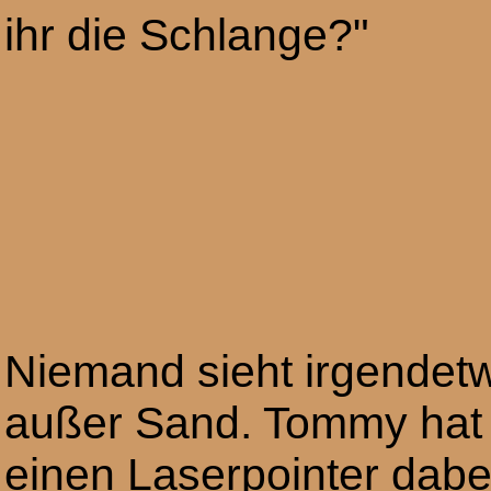
ihr die Schlange?"
Niemand sieht irgendet
außer Sand. Tommy hat
einen Laserpointer dabe