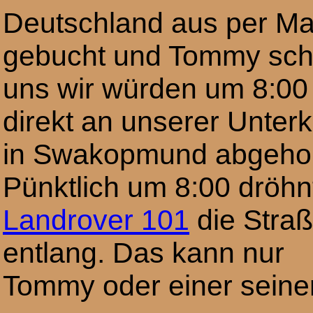
Deutschland aus per Ma
gebucht und Tommy sch
uns wir würden um 8:00
direkt an unserer Unterk
in Swakopmund abgehol
Pünktlich um 8:00 dröhn
Landrover 101
die Stra
entlang. Das kann nur
Tommy oder einer seiner