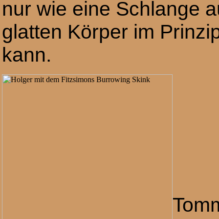
nur wie eine Schlange a
glatten Körper im Prin
kann.
Tomm