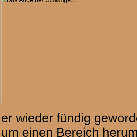
er wieder fündig geword
um einen Bereich herum