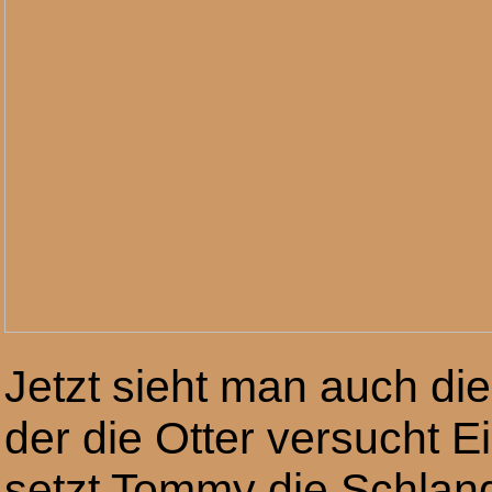
Jetzt sieht man auch di
der die Otter versucht
setzt Tommy die Schlan