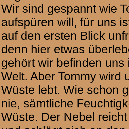
Wir sind gespannt wie To
aufspüren will, für uns 
auf den ersten Blick unf
denn hier etwas überleb
gehört wir befinden uns
Welt. Aber Tommy wird u
Wüste lebt. Wie schon g
nie, sämtliche Feuchtig
Wüste. Der Nebel reicht 