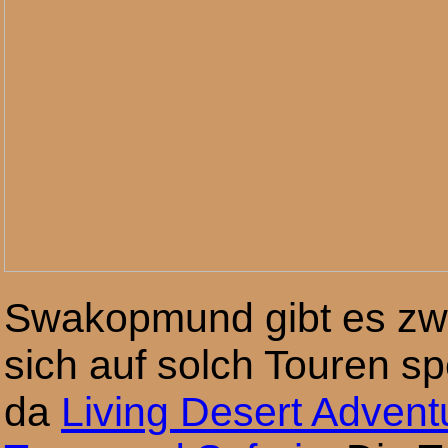
Swakopmund gibt es zwei
sich auf solch Touren sp
da
Living Desert Advent