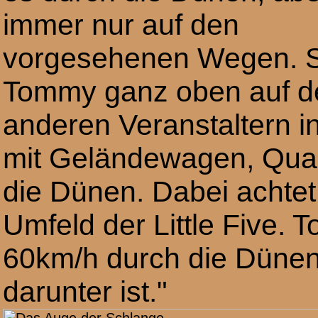
immer nur auf den
vorgesehenen Wegen. Sc
Tommy ganz oben auf de
anderen Veranstaltern 
mit Geländewagen, Qua
die Dünen. Dabei achtet
Umfeld der Little Five.
60km/h durch die Dünen 
darunter ist."