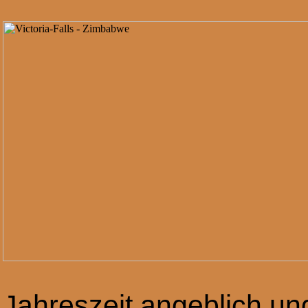
Jahreszeit angeblich un