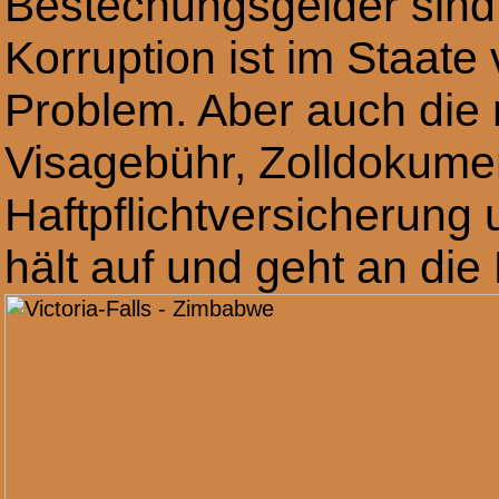
Bestechungsgelder sind 
Korruption ist im Staate
Problem. Aber auch die
Visagebühr, Zolldokumen
Haftpflichtversicherun
hält auf und geht an die