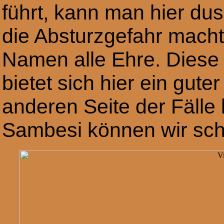
führt, kann man hier du
die Absturzgefahr mach
Namen alle Ehre. Diese 
bietet sich hier ein gut
anderen Seite der Fälle l
Sambesi können wir sc