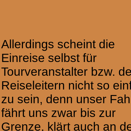
Allerdings scheint die
Einreise selbst für
Tourveranstalter bzw. d
Reiseleitern nicht so ein
zu sein, denn unser Fah
fährt uns zwar bis zur
Grenze, klärt auch an de