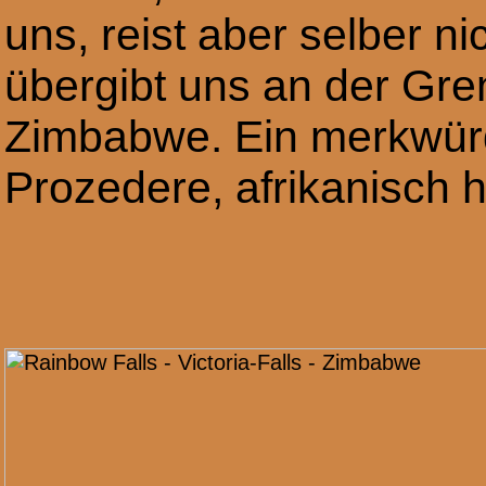
uns, reist aber selber 
übergibt uns an der Gre
Zimbabwe. Ein merkwür
Prozedere, afrikanisch h