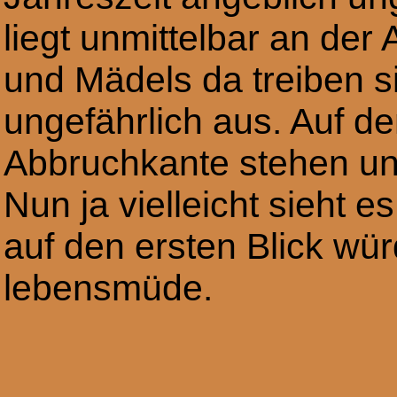
liegt unmittelbar an de
und Mädels da treiben si
ungefährlich aus. Auf d
Abbruchkante stehen und
Nun ja vielleicht sieht e
auf den ersten Blick wür
lebensmüde.