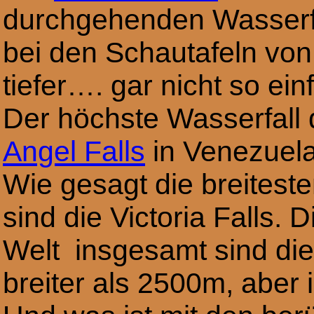
durchgehenden Wasserfä
bei den Schautafeln von 
tiefer…. gar nicht so ein
Der höchste Wasserfall 
Angel Falls
in Venezuela,
Wie gesagt die breites
sind die Victoria Falls. 
Welt insgesamt sind di
breiter als 2500m, aber