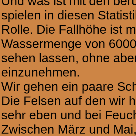
Und was ist mit den be
spielen in diesen Statis
Rolle. Die Fallhöhe ist m
Wassermenge von 6000 
sehen lassen, ohne aber
einzunehmen.
Wir gehen ein paare Sch
Die Felsen auf den wir 
sehr eben und bei Feucht
Zwischen März und Mai