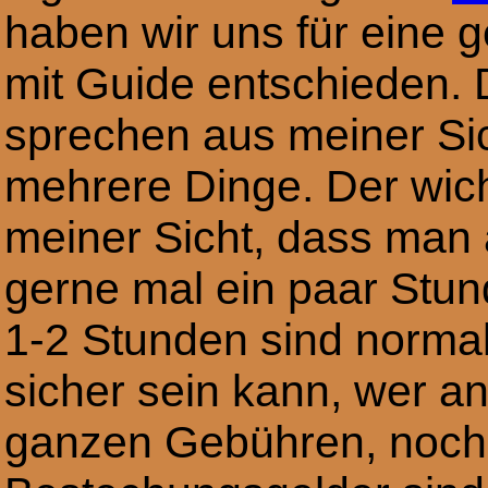
haben wir uns für eine g
mit Guide entschieden. 
sprechen aus meiner Sic
mehrere Dinge. Der wicht
meiner Sicht, dass man 
gerne mal ein paar Stu
1-2 Stunden sind norma
sicher sein kann, wer a
ganzen Gebühren, noch d