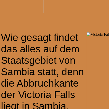
Wie gesagt findet
das alles auf dem
Staatsgebiet von
Sambia statt, denn
die Abbruchkante
der Victoria Falls
liegt in Sambia.