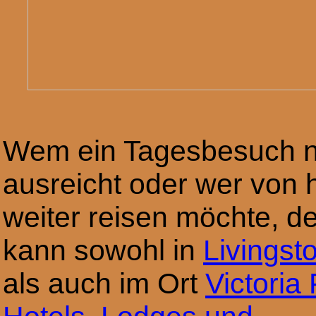
Wem ein Tagesbesuch n
ausreicht oder wer von h
weiter reisen möchte, de
kann sowohl in
Livingst
als auch im Ort
Victoria 