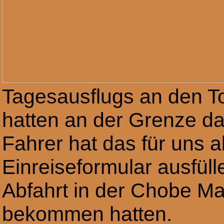
Tagesausflugs an den To
hatten an der Grenze da
Fahrer hat das für uns a
Einreiseformular ausfüll
Abfahrt in der Chobe M
bekommen hatten.