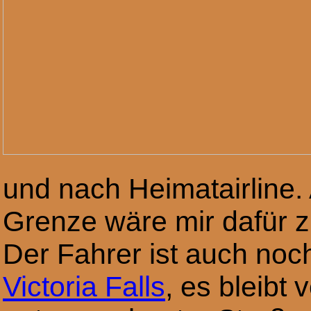
und nach Heimatairline.
Grenze wäre mir dafür z
Der Fahrer ist auch noc
Victoria Falls
, es bleibt