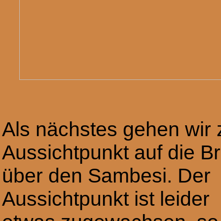
Als nächstes gehen wir
Aussichtpunkt auf die B
über den Sambesi. Der
Aussichtpunkt ist leider