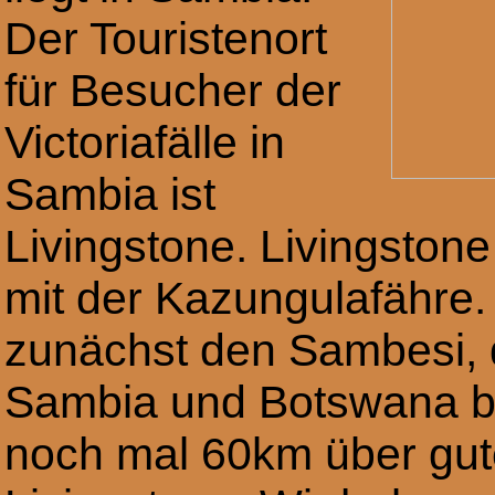
Der Touristenort
für Besucher der
Victoriafälle in
Sambia ist
Livingstone. Livingston
mit der Kazungulafähre
zunächst den Sambesi, 
Sambia und Botswana bi
noch mal 60km über gut