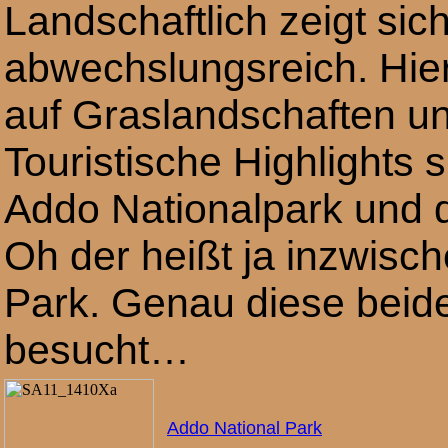
Landschaftlich zeigt si
abwechslungsreich. Hier
auf Graslandschaften 
Touristische Highlights 
Addo Nationalpark und d
Oh der heißt ja inzwisc
Park. Genau diese beide
besucht…
Addo National Park