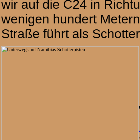
wir auf die C24 in Richt
wenigen hundert Metern 
Straße führt als Schotter