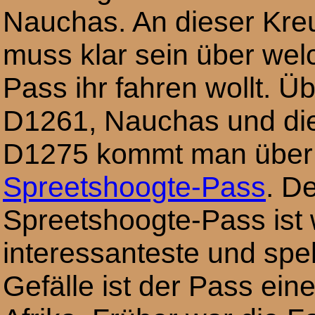
Nauchas. An dieser Kr
muss klar sein über wel
Pass ihr fahren wollt. Üb
D1261, Nauchas und di
D1275 kommt man über
Spreetshoogte-Pass
. D
Spreetshoogte-Pass ist 
interessanteste und spe
Gefälle ist der Pass eine