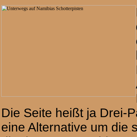
Die Seite heißt ja Drei-
eine Alternative um die