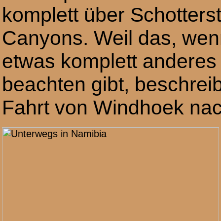
komplett über Schotters
Canyons. Weil das, wen
etwas komplett anderes 
beachten gibt, beschreib
Fahrt von Windhoek nac