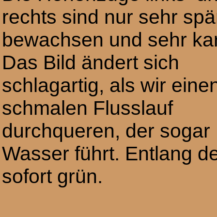
rechts sind nur sehr spä
bewachsen und sehr ka
Das Bild ändert sich
schlagartig, als wir eine
schmalen Flusslauf
durchqueren, der sogar
Wasser führt. Entlang de
sofort grün.