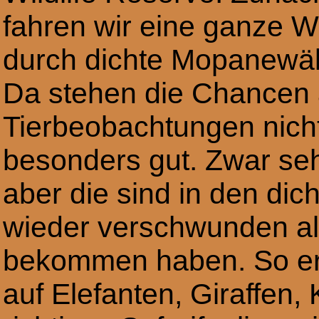
fahren wir eine ganze W
durch dichte Mopanewäl
Da stehen die Chancen 
Tierbeobachtungen nich
besonders gut. Zwar seh
aber die sind in den di
wieder verschwunden als
bekommen haben. So erh
auf Elefanten, Giraffen,