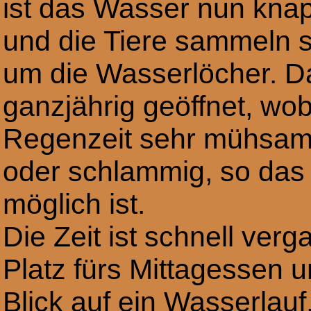
ist das Wasser nun kna
und die Tiere sammeln s
um die Wasserlöcher. Da
ganzjährig geöffnet, wob
Regenzeit sehr mühsam 
oder schlammig, so das
möglich ist.
Die Zeit ist schnell ver
Platz fürs Mittagessen u
Blick auf ein Wasserlauf