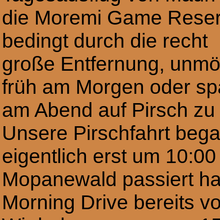
die Moremi Game Reser
bedingt durch die recht
große Entfernung, unmö
früh am Morgen oder sp
am Abend auf Pirsch zu 
Unsere Pirschfahrt beg
eigentlich erst um 10:0
Mopanewald passiert hatt
Morning Drive bereits v