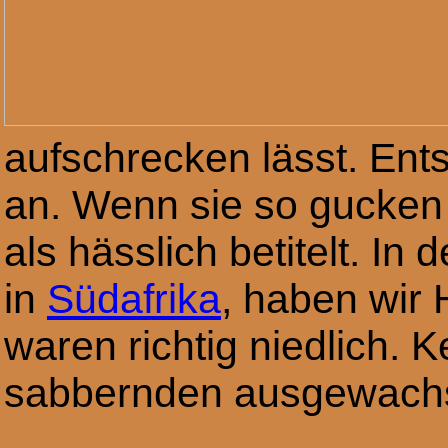
aufschrecken lässt. Ent
an. Wenn sie so gucken w
als hässlich betitelt. In 
in
Südafrika
, haben wir
waren richtig niedlich. K
sabbernden ausgewach