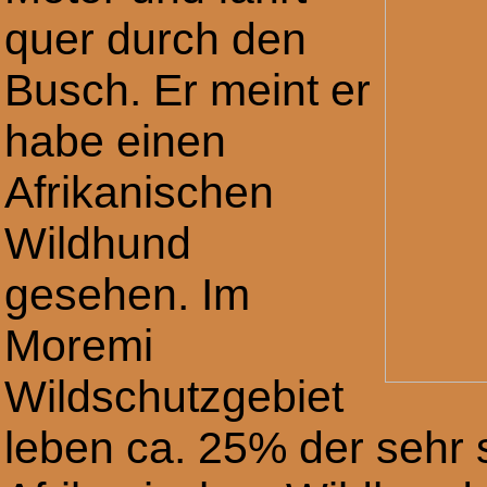
quer durch den
Busch. Er meint er
habe einen
Afrikanischen
Wildhund
gesehen. Im
Moremi
Wildschutzgebiet
leben ca. 25% der sehr