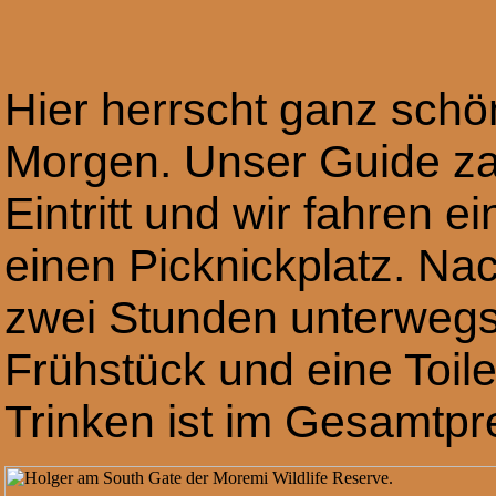
Hier herrscht ganz schö
Morgen. Unser Guide zah
Eintritt und wir fahren e
einen Picknickplatz. Nac
zwei Stunden unterwegs s
Frühstück und eine Toile
Trinken ist im Gesamtpre